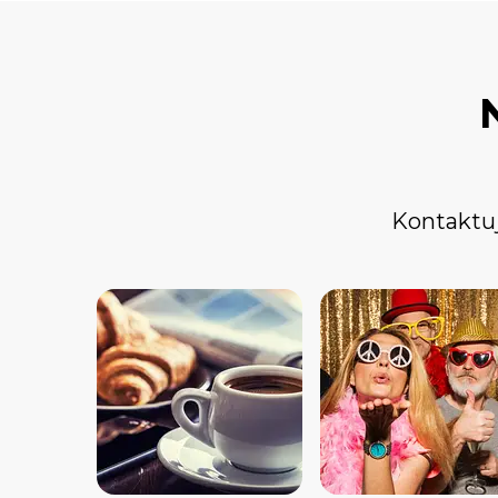
Kontaktuj