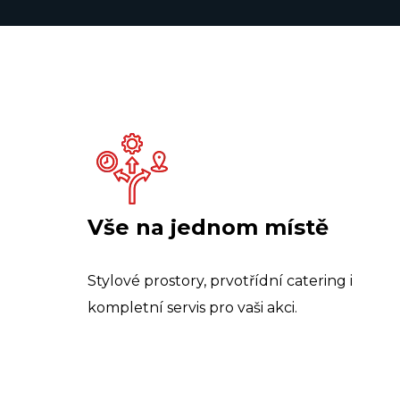
Vše na jednom místě
Stylové prostory, prvotřídní catering i
kompletní servis pro vaši akci.