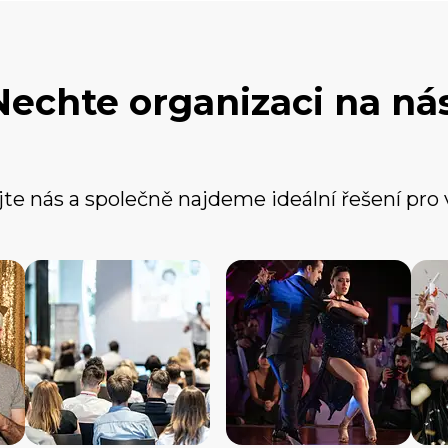
Nechte organizaci na nás
te nás a společně najdeme ideální řešení pro 