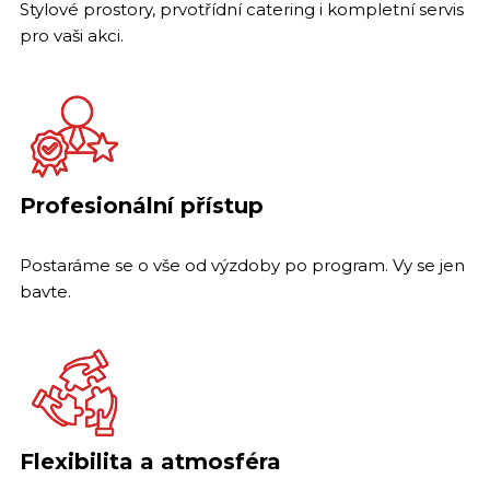
Stylové prostory, prvotřídní catering i kompletní servis
pro vaši akci.
Profesionální přístup
Postaráme se o vše od výzdoby po program. Vy se jen
bavte.
Flexibilita a atmosféra