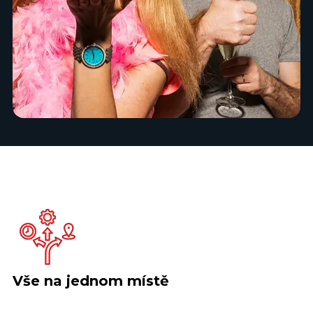
Vše na jednom místě