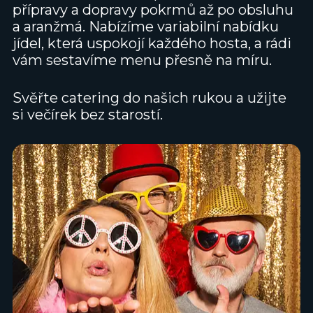
přípravy a dopravy pokrmů až po obsluhu
a aranžmá. Nabízíme variabilní nabídku
jídel, která uspokojí každého hosta, a rádi
vám sestavíme menu přesně na míru.
Svěřte catering do našich rukou a užijte
si večírek bez starostí.