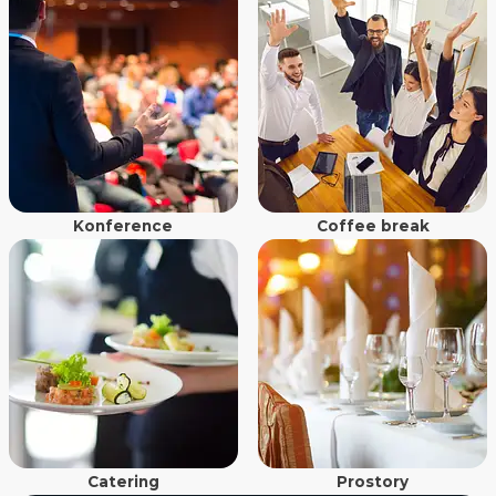
Konference
Coffee break
Catering
Prostory