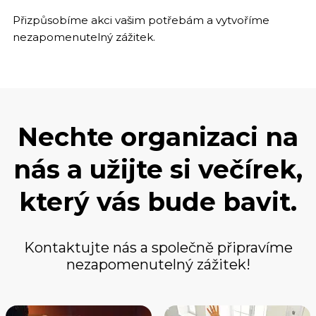
Přizpůsobíme akci vašim potřebám a vytvoříme
nezapomenutelný zážitek.
Nechte organizaci na
nás a užijte si večírek,
který vás bude bavit.
Kontaktujte nás a společně připravíme
nezapomenutelný zážitek!