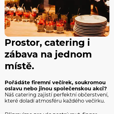
Prostor, catering i
zábava na jednom
místě
.
Pořádáte firemní večírek, soukromou
oslavu nebo jinou společenskou akci?
Náš catering zajistí perfektní občerstvení,
které doladí atmosféru každého večírku.